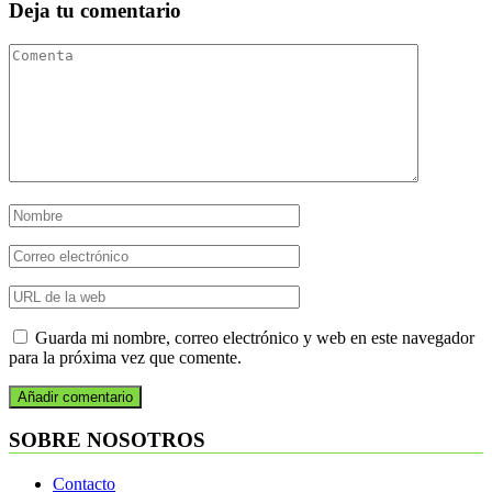
Deja tu comentario
Guarda mi nombre, correo electrónico y web en este navegador
para la próxima vez que comente.
SOBRE NOSOTROS
Contacto