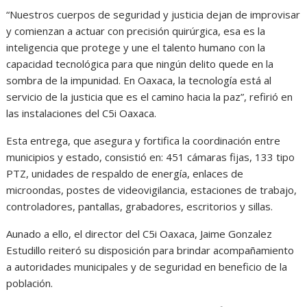
“Nuestros cuerpos de seguridad y justicia dejan de improvisar
y comienzan a actuar con precisión quirúrgica, esa es la
inteligencia que protege y une el talento humano con la
capacidad tecnológica para que ningún delito quede en la
sombra de la impunidad. En Oaxaca, la tecnología está al
servicio de la justicia que es el camino hacia la paz”, refirió en
las instalaciones del C5i Oaxaca.
Esta entrega, que asegura y fortifica la coordinación entre
municipios y estado, consistió en: 451 cámaras fijas, 133 tipo
PTZ, unidades de respaldo de energía, enlaces de
microondas, postes de videovigilancia, estaciones de trabajo,
controladores, pantallas, grabadores, escritorios y sillas.
Aunado a ello, el director del C5i Oaxaca, Jaime Gonzalez
Estudillo reiteró su disposición para brindar acompañamiento
a autoridades municipales y de seguridad en beneficio de la
población.