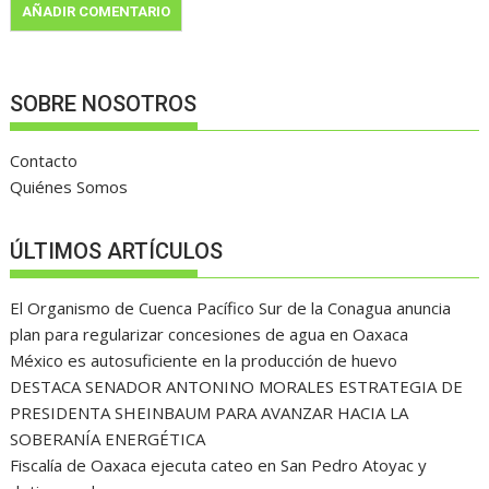
SOBRE NOSOTROS
Contacto
Quiénes Somos
ÚLTIMOS ARTÍCULOS
El Organismo de Cuenca Pacífico Sur de la Conagua anuncia
plan para regularizar concesiones de agua en Oaxaca
México es autosuficiente en la producción de huevo
DESTACA SENADOR ANTONINO MORALES ESTRATEGIA DE
PRESIDENTA SHEINBAUM PARA AVANZAR HACIA LA
SOBERANÍA ENERGÉTICA
Fiscalía de Oaxaca ejecuta cateo en San Pedro Atoyac y