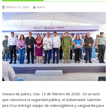
febrero 13, 2026
Marco
Oaxaca de Juárez, Oax. 13 de febrero de 2026.- En un acto
que robustece la seguridad pública, el Gobernador Salomón
Jara Cruz entregó equipo de videovigilancia y vanguardia para