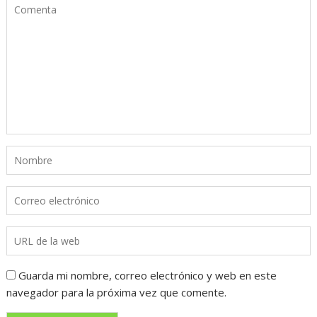
Guarda mi nombre, correo electrónico y web en este
navegador para la próxima vez que comente.