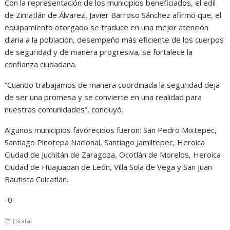
Con la representación de los municipios beneficiados, el edil
de Zimatlán de Álvarez, Javier Barroso Sánchez afirmó que, el
equipamiento otorgado se traduce en una mejor atención
diaria a la población, desempeño más eficiente de los cuerpos
de seguridad y de manera progresiva, se fortalece la
confianza ciudadana.
“Cuando trabajamos de manera coordinada la seguridad deja
de ser una promesa y se convierte en una realidad para
nuestras comunidades”, concluyó.
Algunos municipios favorecidos fueron: San Pedro Mixtepec,
Santiago Pinotepa Nacional, Santiago Jamiltepec, Heroica
Ciudad de Juchitán de Zaragoza, Ocotlán de Morelos, Heroica
Ciudad de Huajuapan de León, Villa Sola de Vega y San Juan
Bautista Cuicatlán.
-0-
Estatal