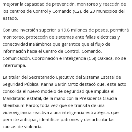
mejorar la capacidad de prevención, monitoreo y reacción de
los centros de Control y Comando (C2), de 23 municipios del
estado.
Con una inversión superior a 19.8 millones de pesos, permitirá
monitoreo, protección de sistemas ante fallas eléctricas y
conectividad inalámbrica que garantice que el flujo de
información hacia el Centro de Control, Comando,
Comunicación, Coordinación e Inteligencia (C5i) Oaxaca, no se
interrumpa.
La titular del Secretariado Ejecutivo del Sistema Estatal de
Seguridad Pública, Karina Barón Ortiz destacó que, este acto,
consolida el nuevo modelo de seguridad que impulsa el
Mandatario estatal, de la mano con la Presidenta Claudia
Sheinbaum Pardo; toda vez que se transita de una
videovigilancia reactiva a una inteligencia estratégica, que
permite anticipar, identificar patrones y desarticular las
causas de violencia.