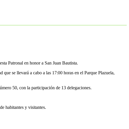
esta Patronal en honor a San Juan Bautista.
ad que se llevará a cabo a las 17:00 horas en el Parque Plazuela,
 número 50, con la participación de 13 delegaciones.
de habitantes y visitantes.