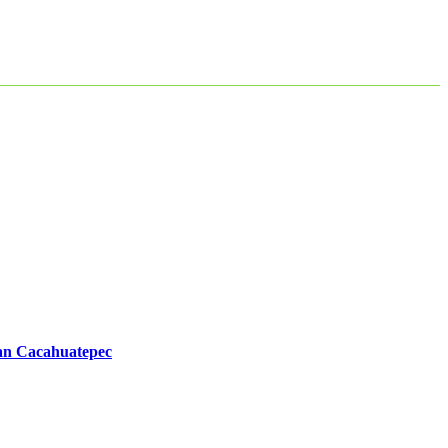
Juan Cacahuatepec