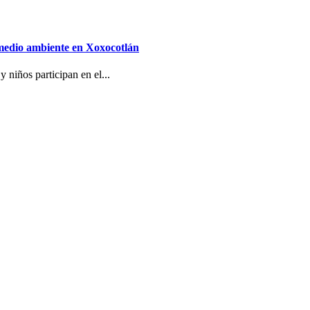
 medio ambiente en Xoxocotlán
 niños participan en el...