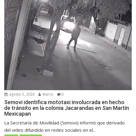
agosto 5, 2026
Marco
0
Semovi identifica mototaxi involucrada en hecho
de tránsito en la colonia Jacarandas en San Martín
Mexicapan
La Secretaría de Movilidad (Semovi) informó que derivado
del video difundido en redes sociales en el...