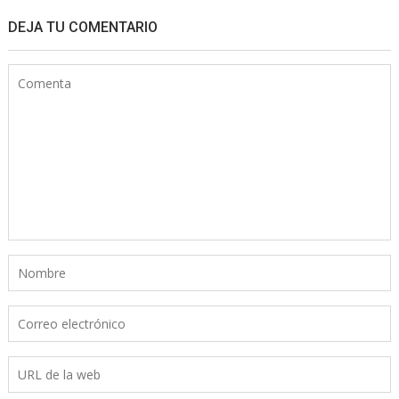
DEJA TU COMENTARIO