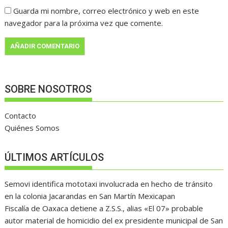
Guarda mi nombre, correo electrónico y web en este
navegador para la próxima vez que comente.
SOBRE NOSOTROS
Contacto
Quiénes Somos
ÚLTIMOS ARTÍCULOS
Semovi identifica mototaxi involucrada en hecho de tránsito
en la colonia Jacarandas en San Martín Mexicapan
Fiscalía de Oaxaca detiene a Z.S.S., alias «El 07» probable
autor material de homicidio del ex presidente municipal de San