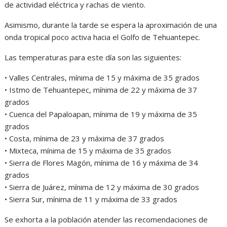
de actividad eléctrica y rachas de viento.
Asimismo, durante la tarde se espera la aproximación de una
onda tropical poco activa hacia el Golfo de Tehuantepec.
Las temperaturas para este día son las siguientes:
• Valles Centrales, mínima de 15 y máxima de 35 grados
• Istmo de Tehuantepec, mínima de 22 y máxima de 37
grados
• Cuenca del Papaloapan, mínima de 19 y máxima de 35
grados
• Costa, mínima de 23 y máxima de 37 grados
• Mixteca, mínima de 15 y máxima de 35 grados
• Sierra de Flores Magón, mínima de 16 y máxima de 34
grados
• Sierra de Juárez, mínima de 12 y máxima de 30 grados
• Sierra Sur, mínima de 11 y máxima de 33 grados
Se exhorta a la población atender las recomendaciones de