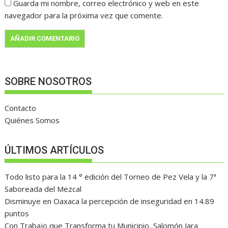
Guarda mi nombre, correo electrónico y web en este
navegador para la próxima vez que comente.
SOBRE NOSOTROS
Contacto
Quiénes Somos
ÚLTIMOS ARTÍCULOS
Todo listo para la 14 ° edición del Torneo de Pez Vela y la 7ª
Saboreada del Mezcal
Disminuye en Oaxaca la percepción de inseguridad en 14.89
puntos
Con Trabajo que Transforma tu Municipio, Salomón Jara