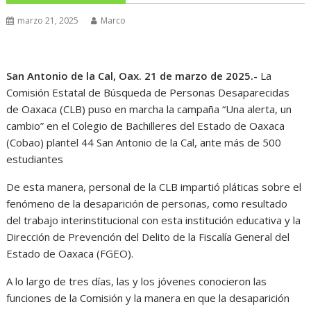
marzo 21, 2025
Marco
San Antonio de la Cal, Oax. 21 de marzo de 2025.-
La
Comisión Estatal de Búsqueda de Personas Desaparecidas
de Oaxaca (CLB) puso en marcha la campaña “Una alerta, un
cambio” en el Colegio de Bachilleres del Estado de Oaxaca
(Cobao) plantel 44 San Antonio de la Cal, ante más de 500
estudiantes
De esta manera, personal de la CLB impartió pláticas sobre el
fenómeno de la desaparición de personas, como resultado
del trabajo interinstitucional con esta institución educativa y la
Dirección de Prevención del Delito de la Fiscalía General del
Estado de Oaxaca (FGEO).
A lo largo de tres días, las y los jóvenes conocieron las
funciones de la Comisión y la manera en que la desaparición