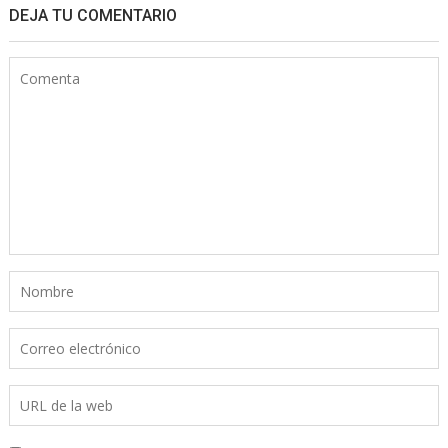
DEJA TU COMENTARIO