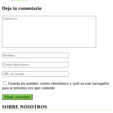
Deja tu comentario
Guarda mi nombre, correo electrónico y web en este navegador
para la próxima vez que comente.
SOBRE NOSOTROS