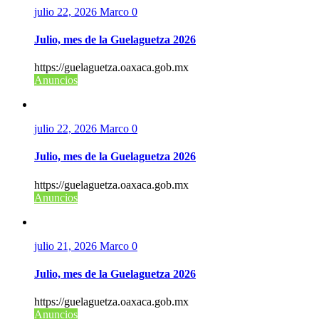
julio 22, 2026
Marco
0
Julio, mes de la Guelaguetza 2026
https://guelaguetza.oaxaca.gob.mx
Anuncios
julio 22, 2026
Marco
0
Julio, mes de la Guelaguetza 2026
https://guelaguetza.oaxaca.gob.mx
Anuncios
julio 21, 2026
Marco
0
Julio, mes de la Guelaguetza 2026
https://guelaguetza.oaxaca.gob.mx
Anuncios