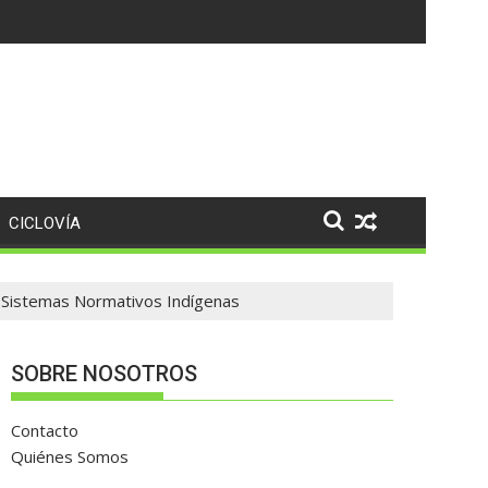
CICLOVÍA
or Sistemas Normativos Indígenas
SOBRE NOSOTROS
Contacto
Quiénes Somos