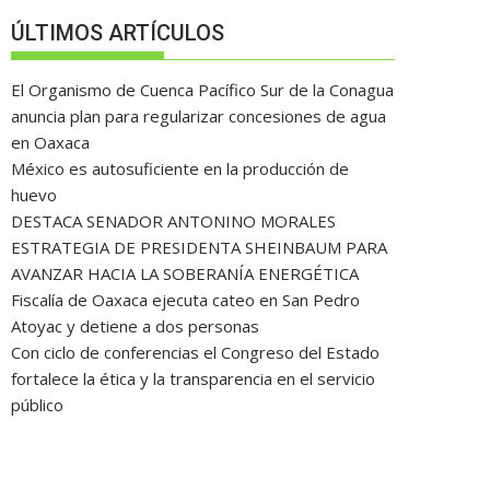
ÚLTIMOS ARTÍCULOS
El Organismo de Cuenca Pacífico Sur de la Conagua
anuncia plan para regularizar concesiones de agua
en Oaxaca
México es autosuficiente en la producción de
huevo
DESTACA SENADOR ANTONINO MORALES
ESTRATEGIA DE PRESIDENTA SHEINBAUM PARA
AVANZAR HACIA LA SOBERANÍA ENERGÉTICA
Fiscalía de Oaxaca ejecuta cateo en San Pedro
Atoyac y detiene a dos personas
Con ciclo de conferencias el Congreso del Estado
fortalece la ética y la transparencia en el servicio
público