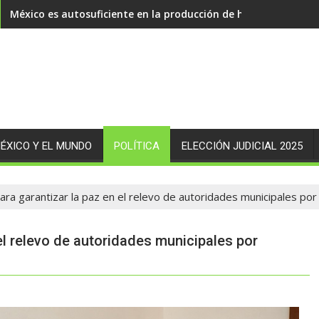
México es autosuficiente en la producción de huevo
ÉXICO Y EL MUNDO
POLÍTICA
ELECCIÓN JUDICIAL 2025
ara garantizar la paz en el relevo de autoridades municipales p
el relevo de autoridades municipales por