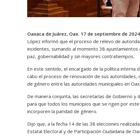
Oaxaca de Juárez, Oax. 17 de septiembre de 2024
López informó que el proceso de relevo de autorid
incidentes, sumando al momento 38 ayuntamientos qu
paz, gobernabilidad y sin mayores contratiempos.
En este sentido, el encargado de la política interna 
cabo el proceso de renovación de sus autoridades, d
de género entre las autoridades municipales en Oax
De manera conjunta, las secretarías de Gobierno y d
para que todos los municipios que se rigen por est
incorporen la paridad de género.
Dijo que, a la fecha 14 de las 38 elecciones realiza
Estatal Electoral y de Participación Ciudadana de Oa