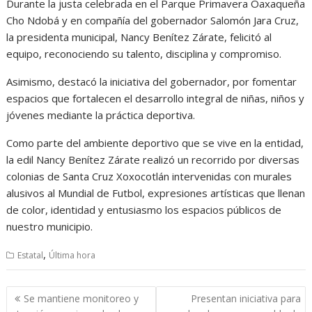
Durante la justa celebrada en el Parque Primavera Oaxaqueña
Cho Ndobá y en compañía del gobernador Salomón Jara Cruz,
la presidenta municipal, Nancy Benítez Zárate, felicitó al
equipo, reconociendo su talento, disciplina y compromiso.
Asimismo, destacó la iniciativa del gobernador, por fomentar
espacios que fortalecen el desarrollo integral de niñas, niños y
jóvenes mediante la práctica deportiva.
Como parte del ambiente deportivo que se vive en la entidad,
la edil Nancy Benítez Zárate realizó un recorrido por diversas
colonias de Santa Cruz Xoxocotlán intervenidas con murales
alusivos al Mundial de Futbol, expresiones artísticas que llenan
de color, identidad y entusiasmo los espacios públicos de
nuestro municipio.
,
Estatal
Última hora
Navegación
Se mantiene monitoreo y
Presentan iniciativa para