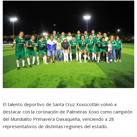
El talento deportivo de Santa Cruz Xoxocotlán volvió a
destacar con la coronación de Palmeiras Xoxo como campeón
del Mundialito Primavera Oaxaqueña, venciendo a 28
representativos de distintas regiones del estado.