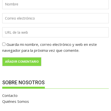
Guarda mi nombre, correo electrónico y web en este
navegador para la próxima vez que comente.
SOBRE NOSOTROS
Contacto
Quiénes Somos