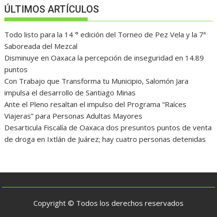
ÚLTIMOS ARTÍCULOS
Todo listo para la 14 ° edición del Torneo de Pez Vela y la 7ª
Saboreada del Mezcal
Disminuye en Oaxaca la percepción de inseguridad en 14.89
puntos
Con Trabajo que Transforma tu Municipio, Salomón Jara
impulsa el desarrollo de Santiago Minas
Ante el Pleno resaltan el impulso del Programa “Raíces
Viajeras” para Personas Adultas Mayores
Desarticula Fiscalía de Oaxaca dos presuntos puntos de venta
de droga en Ixtlán de Juárez; hay cuatro personas detenidas
Copyright © Todos los derechos reservados