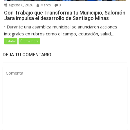
agosto 6, 2026
Marco
0
Con Trabajo que Transforma tu Municipio, Salomón
Jara impulsa el desarrollo de Santiago Minas
• Durante una asamblea municipal se anunciaron acciones
integrales en rubros como el campo, educación, salud,...
Estatal
Última hora
DEJA TU COMENTARIO