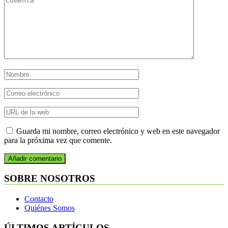
Guarda mi nombre, correo electrónico y web en este navegador
para la próxima vez que comente.
SOBRE NOSOTROS
Contacto
Quiénes Somos
ÚLTIMOS ARTÍCULOS