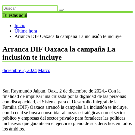
Tu estas aquí
Inicio
Última hora
Arranca DIF Oaxaca la campaña La inclusión te incluye
Arranca DIF Oaxaca la campaña La
inclusión te incluye
diciembre 2, 2024
Marco
San Raymundo Jalpan, Oax., 2 de diciembre de 2024.- Con la
finalidad de impulsar una cruzada por la dignidad de las personas
con discapacidad, el Sistema para el Desarrollo Integral de la
Familia (DIF) Oaxaca arrancó la campaña La inclusión te incluye,
con la cual se busca consolidar alianzas estratégicas con el sector
público y empresas del sector privado para fortalecer las políticas
inclusivas que garanticen el ejercicio pleno de sus derechos en todos
los ámbitos.