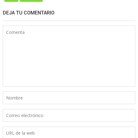
DEJA TU COMENTARIO