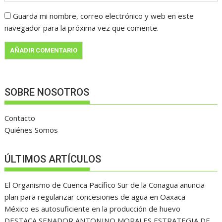
Guarda mi nombre, correo electrónico y web en este
navegador para la próxima vez que comente.
SOBRE NOSOTROS
Contacto
Quiénes Somos
ÚLTIMOS ARTÍCULOS
El Organismo de Cuenca Pacífico Sur de la Conagua anuncia
plan para regularizar concesiones de agua en Oaxaca
México es autosuficiente en la producción de huevo
DESTACA SENADOR ANTONINO MORALES ESTRATEGIA DE