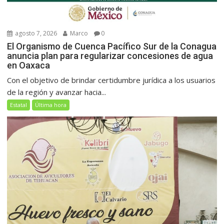
agosto 7, 2026
Marco
0
El Organismo de Cuenca Pacífico Sur de la Conagua
anuncia plan para regularizar concesiones de agua
en Oaxaca
Con el objetivo de brindar certidumbre jurídica a los usuarios
de la región y avanzar hacia...
Estatal
Última hora