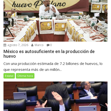
agosto 7, 2026
Marco
0
México es autosuficiente en la producción de
huevo
Con una producción estimada de 7.2 billones de huevos, lo
que representa más de un millón...
Estatal
Última hora