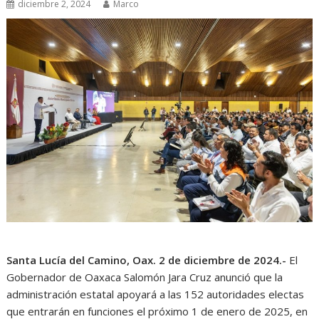
diciembre 2, 2024
Marco
Santa Lucía del Camino, Oax. 2 de diciembre de 2024.-
El
Gobernador de Oaxaca Salomón Jara Cruz anunció que la
administración estatal apoyará a las 152 autoridades electas
que entrarán en funciones el próximo 1 de enero de 2025, en