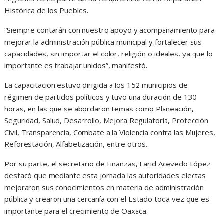
Histórica de los Pueblos.
“Siempre contarán con nuestro apoyo y acompañamiento para
mejorar la administración pública municipal y fortalecer sus
capacidades, sin importar el color, religión o ideales, ya que lo
importante es trabajar unidos”, manifestó.
La capacitación estuvo dirigida a los 152 municipios de
régimen de partidos políticos y tuvo una duración de 130
horas, en las que se abordaron temas como Planeación,
Seguridad, Salud, Desarrollo, Mejora Regulatoria, Protección
Civil, Transparencia, Combate a la Violencia contra las Mujeres,
Reforestación, Alfabetización, entre otros.
Por su parte, el secretario de Finanzas, Farid Acevedo López
destacó que mediante esta jornada las autoridades electas
mejoraron sus conocimientos en materia de administración
pública y crearon una cercanía con el Estado toda vez que es
importante para el crecimiento de Oaxaca.