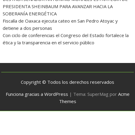
PRESIDENTA SHEINBAUM PARA AVANZAR HACIA LA
SOBERANÍA ENERGÉTICA
Fiscalía de Oaxaca ejecuta cateo en San Pedro Atoyac y
detiene a dos personas
Con ciclo de conferencias el Congreso del Estado fortalece la
ética y la transparencia en el servicio público
Copyright © Todos los derechos reservados
Funciona gracias a WordPress
|
Tema: SuperMag por
Acme
Themes