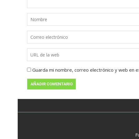
Guarda mi nombre, correo electrónico y web en e
F