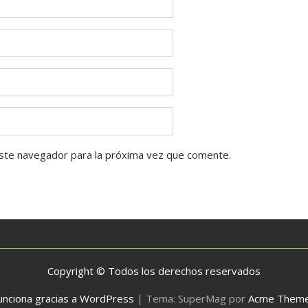
ste navegador para la próxima vez que comente.
Copyright © Todos los derechos reservados
unciona gracias a WordPress
|
Tema: SuperMag por
Acme Them