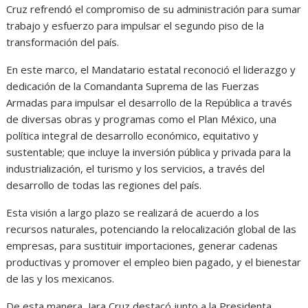
Cruz refrendó el compromiso de su administración para sumar
trabajo y esfuerzo para impulsar el segundo piso de la
transformación del país.
En este marco, el Mandatario estatal reconoció el liderazgo y
dedicación de la Comandanta Suprema de las Fuerzas
Armadas para impulsar el desarrollo de la República a través
de diversas obras y programas como el Plan México, una
política integral de desarrollo económico, equitativo y
sustentable; que incluye la inversión pública y privada para la
industrialización, el turismo y los servicios, a través del
desarrollo de todas las regiones del país.
Esta visión a largo plazo se realizará de acuerdo a los
recursos naturales, potenciando la relocalización global de las
empresas, para sustituir importaciones, generar cadenas
productivas y promover el empleo bien pagado, y el bienestar
de las y los mexicanos.
De esta manera, Jara Cruz destacó junto a la Presidenta