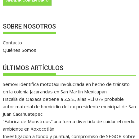
SOBRE NOSOTROS
Contacto
Quiénes Somos
ÚLTIMOS ARTÍCULOS
Semovi identifica mototaxi involucrada en hecho de tránsito
en la colonia Jacarandas en San Martín Mexicapan
Fiscalía de Oaxaca detiene a Z.S.S., alias «El 07» probable
autor material de homicidio del ex presidente municipal de San
Juan Cacahuatepec
“Fábrica de Monstruos” una forma divertida de cuidar el medio
ambiente en Xoxocotlán
Investigación a fondo y puntual, compromiso de SEGOB sobre