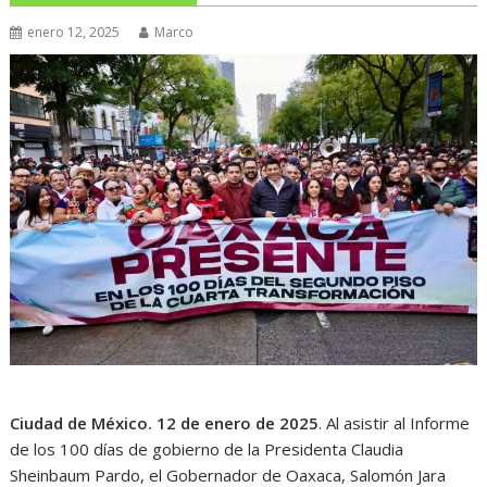
enero 12, 2025
Marco
Ciudad de México. 12 de enero de 2025
. Al asistir al Informe
de los 100 días de gobierno de la Presidenta Claudia
Sheinbaum Pardo, el Gobernador de Oaxaca, Salomón Jara