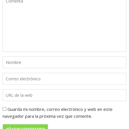
Guarda mi nombre, correo electrónico y web en este
navegador para la próxima vez que comente.