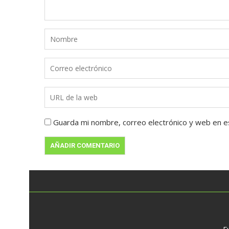
Guarda mi nombre, correo electrónico y web en e
F