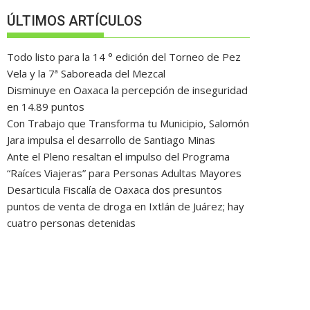
ÚLTIMOS ARTÍCULOS
Todo listo para la 14 ° edición del Torneo de Pez
Vela y la 7ª Saboreada del Mezcal
Disminuye en Oaxaca la percepción de inseguridad
en 14.89 puntos
Con Trabajo que Transforma tu Municipio, Salomón
Jara impulsa el desarrollo de Santiago Minas
Ante el Pleno resaltan el impulso del Programa
“Raíces Viajeras” para Personas Adultas Mayores
Desarticula Fiscalía de Oaxaca dos presuntos
puntos de venta de droga en Ixtlán de Juárez; hay
cuatro personas detenidas