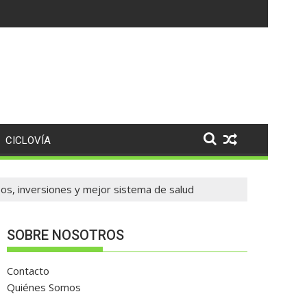
untos
CICLOVÍA
eos, inversiones y mejor sistema de salud
SOBRE NOSOTROS
Contacto
Quiénes Somos