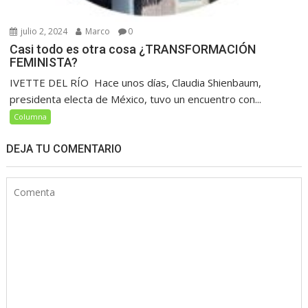
julio 2, 2024
Marco
0
Casi todo es otra cosa ¿TRANSFORMACIÓN
FEMINISTA?
IVETTE DEL RÍO Hace unos días, Claudia Shienbaum,
presidenta electa de México, tuvo un encuentro con...
Columna
DEJA TU COMENTARIO