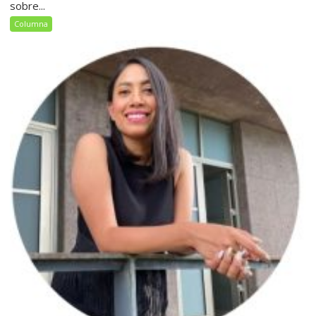
sobre...
Columna