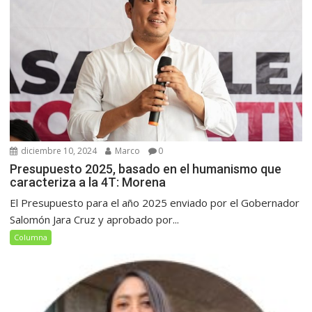
diciembre 10, 2024
Marco
0
Presupuesto 2025, basado en el humanismo que
caracteriza a la 4T: Morena
El Presupuesto para el año 2025 enviado por el Gobernador
Salomón Jara Cruz y aprobado por...
Columna