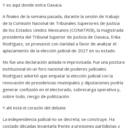
Y es aquí donde entra Oaxaca.
A finales de la semana pasada, durante la sesión de trabajo
de la Comisión Nacional de Tribunales Superiores de Justicia
de los Estados Unidos Mexicanos (CONATRIB), la magistrada
presidenta del Tribunal Superior de Justicia de Oaxaca, Erika
Rodríguez, se pronunció con claridad a favor de analizar el
aplazamiento de la elección judicial de 2027 en su estado.
No fue una declaración aislada ni improvisada. Fue una postura
institucional en un foro nacional de poderes judiciales.
Rodríguez advirtió que empatar la elección judicial con la
renovación de presidencias municipales y diputaciones podría
generar confusión en el electorado, sobrecarga operativa y,
sobre todo, riesgo de politización.
Y ahí está el corazón del debate.
La independencia judicial no se decreta; se construye. Ha
costado décadas levantarla frente a presiones partidistas y