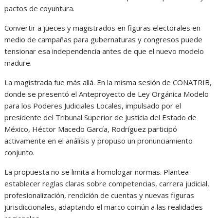
pactos de coyuntura.
Convertir a jueces y magistrados en figuras electorales en
medio de campañas para gubernaturas y congresos puede
tensionar esa independencia antes de que el nuevo modelo
madure.
La magistrada fue más allá. En la misma sesión de CONATRIB,
donde se presentó el Anteproyecto de Ley Orgánica Modelo
para los Poderes Judiciales Locales, impulsado por el
presidente del Tribunal Superior de Justicia del Estado de
México, Héctor Macedo García, Rodríguez participó
activamente en el análisis y propuso un pronunciamiento
conjunto.
La propuesta no se limita a homologar normas. Plantea
establecer reglas claras sobre competencias, carrera judicial,
profesionalización, rendición de cuentas y nuevas figuras
jurisdiccionales, adaptando el marco común a las realidades