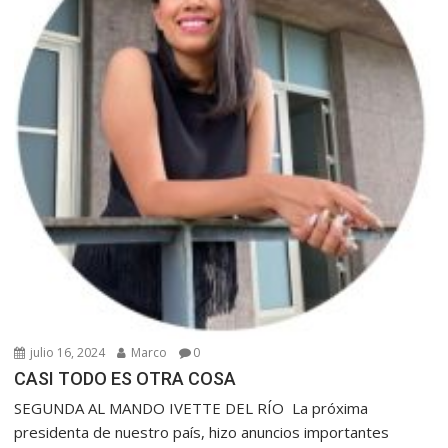
julio 16, 2024
Marco
0
CASI TODO ES OTRA COSA
SEGUNDA AL MANDO IVETTE DEL RÍO La próxima
presidenta de nuestro país, hizo anuncios importantes