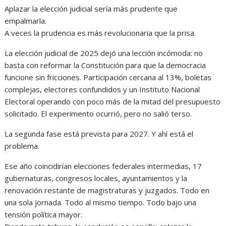
Aplazar la elección judicial sería más prudente que
empalmarla.
A veces la prudencia es más revolucionaria que la prisa.
La elección judicial de 2025 dejó una lección incómoda: no
basta con reformar la Constitución para que la democracia
funcione sin fricciones. Participación cercana al 13%, boletas
complejas, electores confundidos y un Instituto Nacional
Electoral operando con poco más de la mitad del presupuesto
solicitado. El experimento ocurrió, pero no salió terso.
La segunda fase está prevista para 2027. Y ahí está el
problema.
Ese año coincidirían elecciones federales intermedias, 17
gubernaturas, congresos locales, ayuntamientos y la
renovación restante de magistraturas y juzgados. Todo en
una sola jornada. Todo al mismo tiempo. Todo bajo una
tensión política mayor.