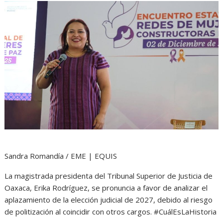
Sandra Romandía / EME | EQUIS
La magistrada presidenta del Tribunal Superior de Justicia de
Oaxaca, Erika Rodríguez, se pronuncia a favor de analizar el
aplazamiento de la elección judicial de 2027, debido al riesgo
de politización al coincidir con otros cargos. #CuálEsLaHistoria