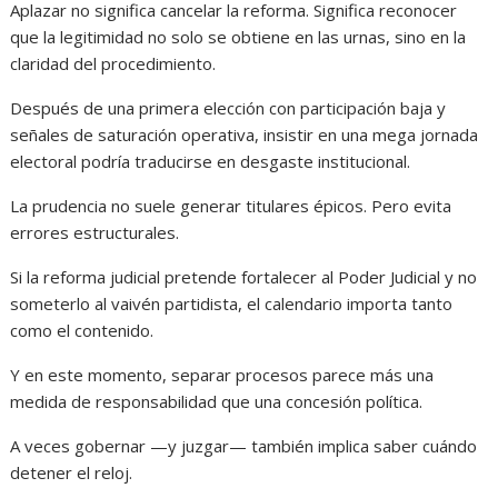
Aplazar no significa cancelar la reforma. Significa reconocer
que la legitimidad no solo se obtiene en las urnas, sino en la
claridad del procedimiento.
Después de una primera elección con participación baja y
señales de saturación operativa, insistir en una mega jornada
electoral podría traducirse en desgaste institucional.
La prudencia no suele generar titulares épicos. Pero evita
errores estructurales.
Si la reforma judicial pretende fortalecer al Poder Judicial y no
someterlo al vaivén partidista, el calendario importa tanto
como el contenido.
Y en este momento, separar procesos parece más una
medida de responsabilidad que una concesión política.
A veces gobernar —y juzgar— también implica saber cuándo
detener el reloj.