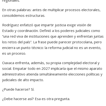
regionales.
En otras palabras: antes de multiplicar procesos electorales,
consolidemos estructuras.
Rodríguez enfatizó que impartir justicia exige visión de
Estado y coordinación. Definió a los poderes judiciales como
“una red viva de instituciones que aprenden y enfrentan juntas
los retos del país”. La frase puede parecer protocolaria, pero
encierra un punto técnico: la reforma judicial no es un evento,
es un proceso.
Oaxaca enfrenta, además, su propia complejidad electoral y
social. Empatar todo en 2027 implicaría que el mismo aparato
administrativo atienda simultáneamente elecciones políticas y
judiciales de alto impacto.
¿Puede hacerse? Sí.
¿Debe hacerse así? Esa es otra pregunta.