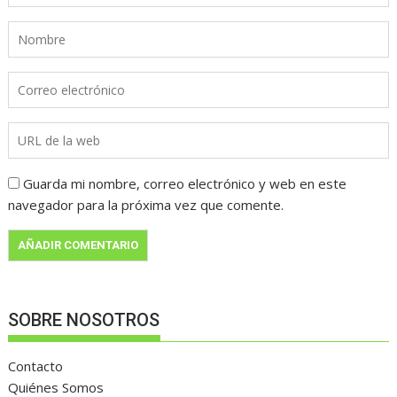
Guarda mi nombre, correo electrónico y web en este
navegador para la próxima vez que comente.
SOBRE NOSOTROS
Contacto
Quiénes Somos