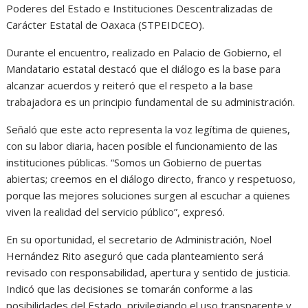
Poderes del Estado e Instituciones Descentralizadas de
Carácter Estatal de Oaxaca (STPEIDCEO).
Durante el encuentro, realizado en Palacio de Gobierno, el
Mandatario estatal destacó que el diálogo es la base para
alcanzar acuerdos y reiteró que el respeto a la base
trabajadora es un principio fundamental de su administración.
Señaló que este acto representa la voz legítima de quienes,
con su labor diaria, hacen posible el funcionamiento de las
instituciones públicas. “Somos un Gobierno de puertas
abiertas; creemos en el diálogo directo, franco y respetuoso,
porque las mejores soluciones surgen al escuchar a quienes
viven la realidad del servicio público”, expresó.
En su oportunidad, el secretario de Administración, Noel
Hernández Rito aseguró que cada planteamiento será
revisado con responsabilidad, apertura y sentido de justicia.
Indicó que las decisiones se tomarán conforme a las
posibilidades del Estado, privilegiando el uso transparente y