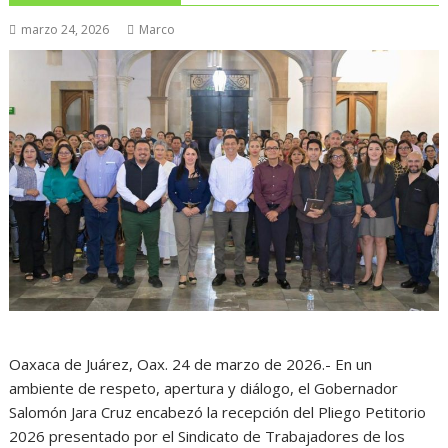
marzo 24, 2026
Marco
Oaxaca de Juárez, Oax. 24 de marzo de 2026.- En un
ambiente de respeto, apertura y diálogo, el Gobernador
Salomón Jara Cruz encabezó la recepción del Pliego Petitorio
2026 presentado por el Sindicato de Trabajadores de los