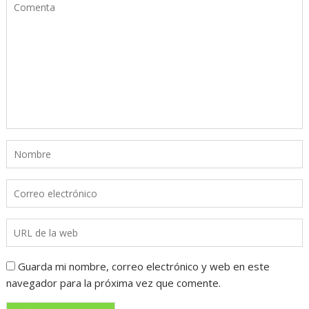
Guarda mi nombre, correo electrónico y web en este
navegador para la próxima vez que comente.