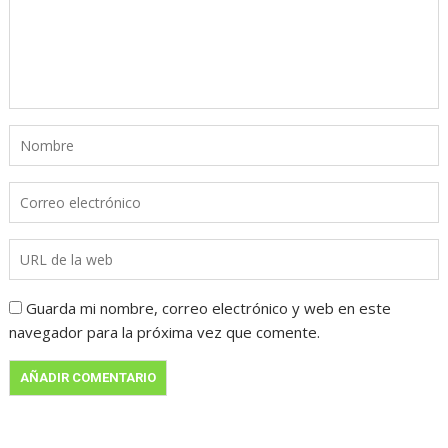
Guarda mi nombre, correo electrónico y web en este
navegador para la próxima vez que comente.