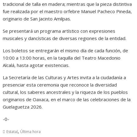
tradicional de talla en madera; mientras que la pieza distintiva
fue realizada por el maestro orfebre Manuel Pacheco Pineda,
originario de San Jacinto Amilpas.
Se presentará un programa artístico con expresiones
musicales y dancísticas de diversas regiones de la entidad.
Los boletos se entregarán el mismo día de cada función, de
10:00 a 13:00 horas, en la taquilla del Teatro Macedonio
Alcalá, hasta agotar existencias.
La Secretaría de las Culturas y Artes invita a la ciudadanía a
presenciar esta ceremonia que reconoce la diversidad
cultural, los saberes ancestrales y la riqueza de los pueblos
originarios de Oaxaca, en el marco de las celebraciones de la
Guelaguetza 2026.
-0-
,
Estatal
Última hora