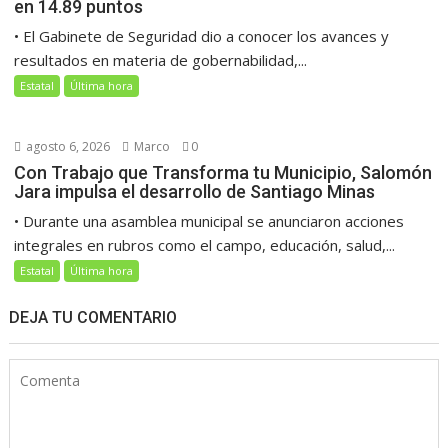
en 14.89 puntos
• El Gabinete de Seguridad dio a conocer los avances y
resultados en materia de gobernabilidad,...
Estatal
Última hora
agosto 6, 2026
Marco
0
Con Trabajo que Transforma tu Municipio, Salomón
Jara impulsa el desarrollo de Santiago Minas
• Durante una asamblea municipal se anunciaron acciones
integrales en rubros como el campo, educación, salud,...
Estatal
Última hora
DEJA TU COMENTARIO