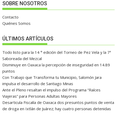
SOBRE NOSOTROS
Contacto
Quiénes Somos
ÚLTIMOS ARTÍCULOS
Todo listo para la 14 ° edición del Torneo de Pez Vela y la 7ª
Saboreada del Mezcal
Disminuye en Oaxaca la percepción de inseguridad en 14.89
puntos
Con Trabajo que Transforma tu Municipio, Salomón Jara
impulsa el desarrollo de Santiago Minas
Ante el Pleno resaltan el impulso del Programa “Raíces
Viajeras” para Personas Adultas Mayores
Desarticula Fiscalía de Oaxaca dos presuntos puntos de venta
de droga en Ixtlán de Juárez; hay cuatro personas detenidas