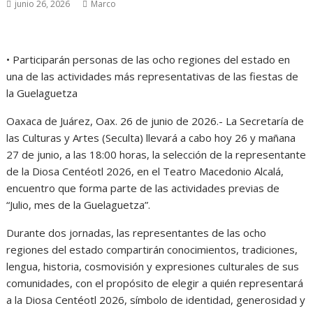
junio 26, 2026
Marco
• Participarán personas de las ocho regiones del estado en
una de las actividades más representativas de las fiestas de
la Guelaguetza
Oaxaca de Juárez, Oax. 26 de junio de 2026.- La Secretaría de
las Culturas y Artes (Seculta) llevará a cabo hoy 26 y mañana
27 de junio, a las 18:00 horas, la selección de la representante
de la Diosa Centéotl 2026, en el Teatro Macedonio Alcalá,
encuentro que forma parte de las actividades previas de
“Julio, mes de la Guelaguetza”.
Durante dos jornadas, las representantes de las ocho
regiones del estado compartirán conocimientos, tradiciones,
lengua, historia, cosmovisión y expresiones culturales de sus
comunidades, con el propósito de elegir a quién representará
a la Diosa Centéotl 2026, símbolo de identidad, generosidad y