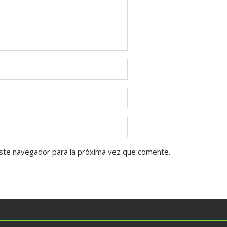
ste navegador para la próxima vez que comente.