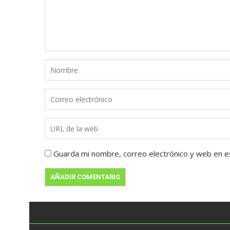
Guarda mi nombre, correo electrónico y web en e