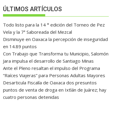
ÚLTIMOS ARTÍCULOS
Todo listo para la 14 ° edición del Torneo de Pez
Vela y la 7ª Saboreada del Mezcal
Disminuye en Oaxaca la percepción de inseguridad
en 14.89 puntos
Con Trabajo que Transforma tu Municipio, Salomón
Jara impulsa el desarrollo de Santiago Minas
Ante el Pleno resaltan el impulso del Programa
“Raíces Viajeras” para Personas Adultas Mayores
Desarticula Fiscalía de Oaxaca dos presuntos
puntos de venta de droga en Ixtlán de Juárez; hay
cuatro personas detenidas