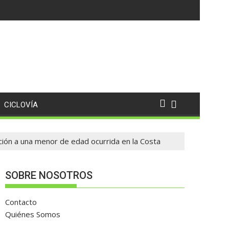
puntos
CICLOVÍA
ación a una menor de edad ocurrida en la Costa
SOBRE NOSOTROS
Contacto
Quiénes Somos