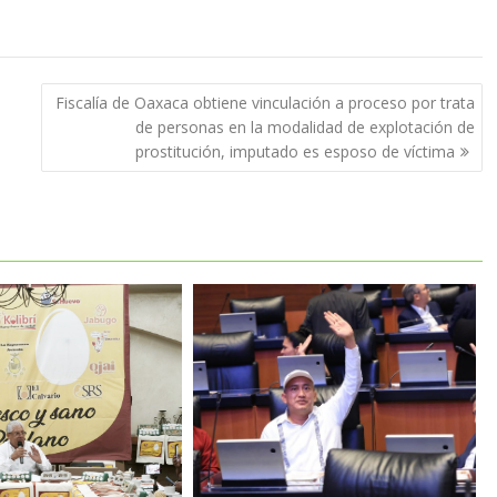
Fiscalía de Oaxaca obtiene vinculación a proceso por trata
de personas en la modalidad de explotación de
prostitución, imputado es esposo de víctima