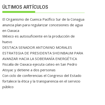
ÚLTIMOS ARTÍCULOS
El Organismo de Cuenca Pacífico Sur de la Conagua
anuncia plan para regularizar concesiones de agua
en Oaxaca
México es autosuficiente en la producción de
huevo
DESTACA SENADOR ANTONINO MORALES
ESTRATEGIA DE PRESIDENTA SHEINBAUM PARA
AVANZAR HACIA LA SOBERANÍA ENERGÉTICA
Fiscalía de Oaxaca ejecuta cateo en San Pedro
Atoyac y detiene a dos personas
Con ciclo de conferencias el Congreso del Estado
fortalece la ética y la transparencia en el servicio
público