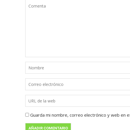
Guarda mi nombre, correo electrónico y web en e