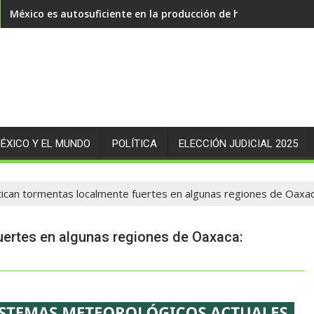
México es autosuficiente en la producción de huevo
ÉXICO Y EL MUNDO
POLÍTICA
ELECCIÓN JUDICIAL 2025
ican tormentas localmente fuertes en algunas regiones de Oaxaca
uertes en algunas regiones de Oaxaca: