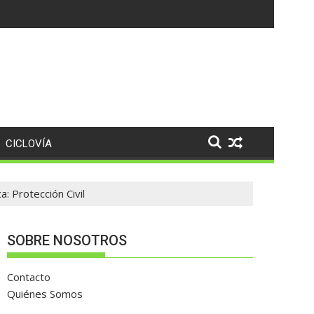
CICLOVÍA
: Protección Civil
SOBRE NOSOTROS
Contacto
Quiénes Somos