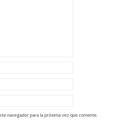
ste navegador para la próxima vez que comente.