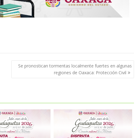
Se pronostican tormentas localmente fuertes en algunas
regiones de Oaxaca: Protección Civil