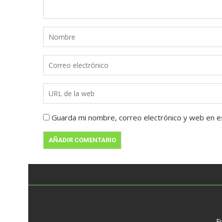
Guarda mi nombre, correo electrónico y web en e
F