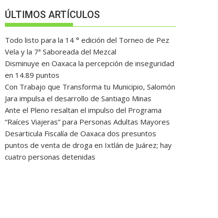
ÚLTIMOS ARTÍCULOS
Todo listo para la 14 ° edición del Torneo de Pez
Vela y la 7ª Saboreada del Mezcal
Disminuye en Oaxaca la percepción de inseguridad
en 14.89 puntos
Con Trabajo que Transforma tu Municipio, Salomón
Jara impulsa el desarrollo de Santiago Minas
Ante el Pleno resaltan el impulso del Programa
“Raíces Viajeras” para Personas Adultas Mayores
Desarticula Fiscalía de Oaxaca dos presuntos
puntos de venta de droga en Ixtlán de Juárez; hay
cuatro personas detenidas