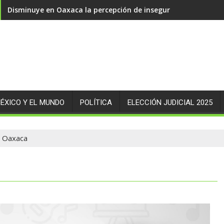
Disminuye en Oaxaca la percepción de inseguridad en 14.89 
ÉXICO Y EL MUNDO
POLÍTICA
ELECCIÓN JUDICIAL 2025
n Oaxaca