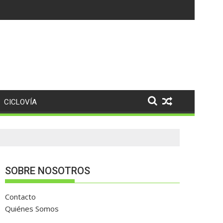
puntos
CICLOVÍA
SOBRE NOSOTROS
Contacto
Quiénes Somos